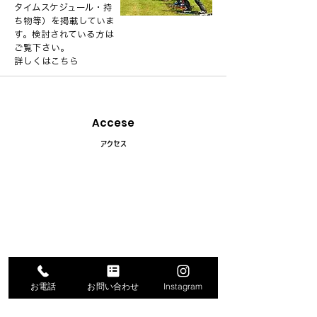
タイムスケジュール・持
ち物等）を掲載していま
す。検討されている方は
ご覧下さい。
詳しくはこちら
Accese
​アクセス
お電話
お問い合わせ
Instagram