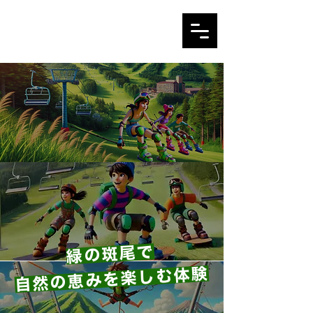
緑の斑尾で
自然の恵みを楽しむ体験